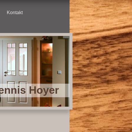
Kontakt
Dennis Hoyer