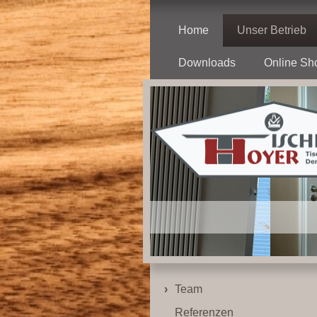
Home
Unser Betrieb
Downloads
Online Sh
Team
Referenzen